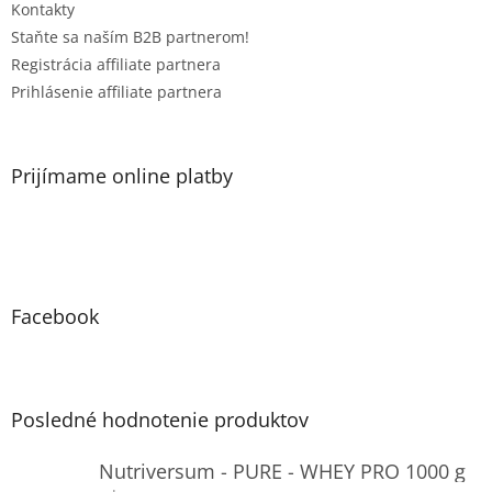
Kontakty
Staňte sa naším B2B partnerom!
Registrácia affiliate partnera
Prihlásenie affiliate partnera
Prijímame online platby
Facebook
Posledné hodnotenie produktov
Nutriversum - PURE - WHEY PRO 1000 g