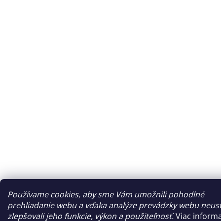
Používame cookies, aby sme Vám umožnili pohodlné
prehliadanie webu a vďaka analýze prevádzky webu neust
zlepšovali jeho funkcie, výkon a použiteľnosť.
Viac informa