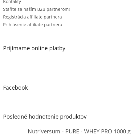
Kontakty
Staňte sa naším B2B partnerom!
Registrácia affiliate partnera
Prihlásenie affiliate partnera
Prijímame online platby
Facebook
Posledné hodnotenie produktov
Nutriversum - PURE - WHEY PRO 1000 g